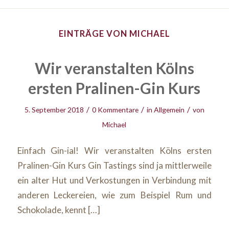
EINTRÄGE VON MICHAEL
Wir veranstalten Kölns
ersten Pralinen-Gin Kurs
/
/
/
5. September 2018
0 Kommentare
in
Allgemein
von
Michael
Einfach Gin-ial! Wir veranstalten Kölns ersten
Pralinen-Gin Kurs Gin Tastings sind ja mittlerweile
ein alter Hut und Verkostungen in Verbindung mit
anderen Leckereien, wie zum Beispiel Rum und
Schokolade, kennt […]