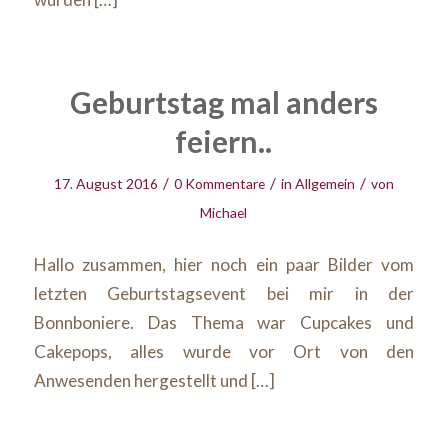
Geburtstag mal anders
feiern..
/
/
/
17. August 2016
0 Kommentare
in
Allgemein
von
Michael
Hallo zusammen, hier noch ein paar Bilder vom
letzten Geburtstagsevent bei mir in der
Bonnboniere. Das Thema war Cupcakes und
Cakepops, alles wurde vor Ort von den
Anwesenden hergestellt und […]