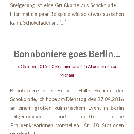
Steigerung ist eine Grußkarte aus Schokolade……
Hier mal ein paar Beispiele wie so etwas aussehen
kann, Schokoladenart […]
Bonnboniere goes Berlin…
/
/
/
5. Oktober 2016
0 Kommentare
in
Allgemein
von
Michael
Bonnboniere goes Berlin… Hallo Freunde der
Schokolade, ich habe am Dienstag den 27.09.2016
an einem großen kulinarischem Event in Berlin
teilgenommen und durfte meine
Pralinenkreationen vorstellen. An 10 Stationen
wurden […]