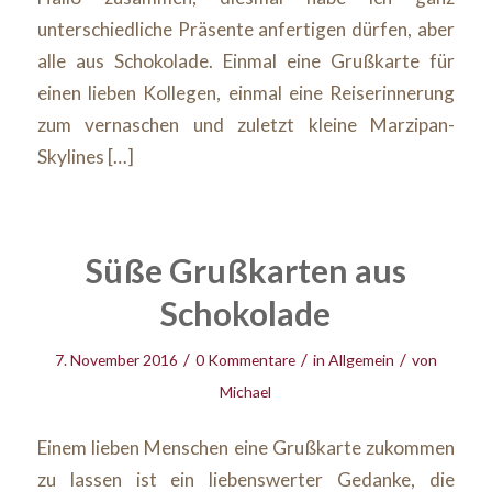
unterschiedliche Präsente anfertigen dürfen, aber
alle aus Schokolade. Einmal eine Grußkarte für
einen lieben Kollegen, einmal eine Reiserinnerung
zum vernaschen und zuletzt kleine Marzipan-
Skylines […]
Süße Grußkarten aus
Schokolade
/
/
/
7. November 2016
0 Kommentare
in
Allgemein
von
Michael
Einem lieben Menschen eine Grußkarte zukommen
zu lassen ist ein liebenswerter Gedanke, die