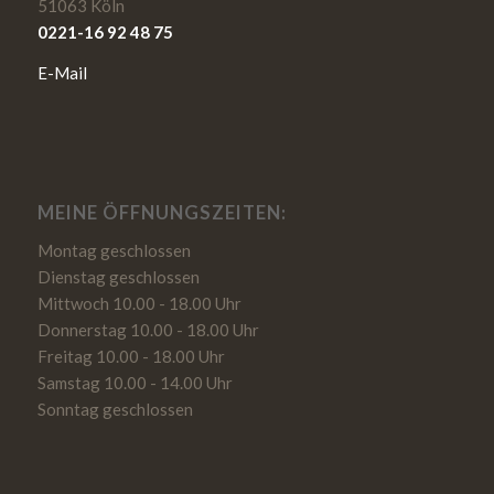
51063 Köln
0221-16 92 48 75
E-Mail
MEINE ÖFFNUNGSZEITEN:
Montag geschlossen
Dienstag geschlossen
Mittwoch 10.00 - 18.00 Uhr
Donnerstag 10.00 - 18.00 Uhr
Freitag 10.00 - 18.00 Uhr
Samstag 10.00 - 14.00 Uhr
Sonntag geschlossen