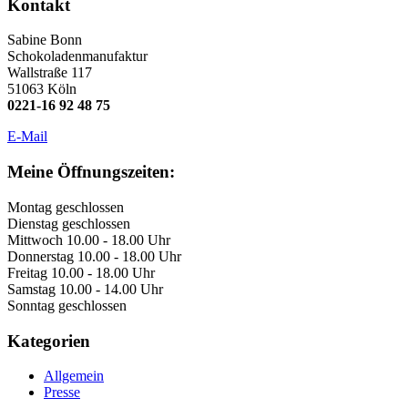
Kontakt
Sabine Bonn
Schokoladenmanufaktur
Wallstraße 117
51063 Köln
0221-16 92 48 75
E-Mail
Meine Öffnungszeiten:
Montag geschlossen
Dienstag geschlossen
Mittwoch 10.00 - 18.00 Uhr
Donnerstag 10.00 - 18.00 Uhr
Freitag 10.00 - 18.00 Uhr
Samstag 10.00 - 14.00 Uhr
Sonntag geschlossen
Kategorien
Allgemein
Presse