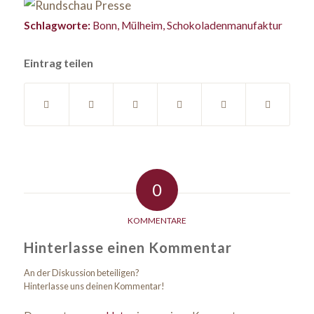
Schlagworte:
Bonn
,
Mülheim
,
Schokoladenmanufaktur
Eintrag teilen
0
KOMMENTARE
Hinterlasse einen Kommentar
An der Diskussion beteiligen?
Hinterlasse uns deinen Kommentar!