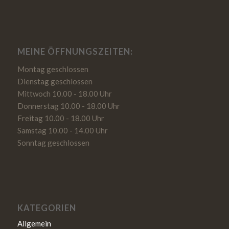
MEINE ÖFFNUNGSZEITEN:
Montag geschlossen
Dienstag geschlossen
Mittwoch 10.00 - 18.00 Uhr
Donnerstag 10.00 - 18.00 Uhr
Freitag 10.00 - 18.00 Uhr
Samstag 10.00 - 14.00 Uhr
Sonntag geschlossen
KATEGORIEN
Allgemein