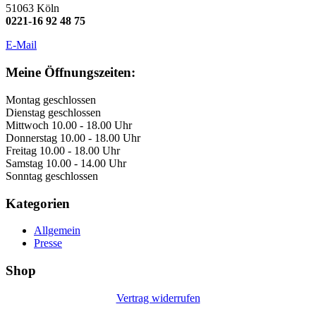
51063 Köln
0221-16 92 48 75
E-Mail
Meine Öffnungszeiten:
Montag geschlossen
Dienstag geschlossen
Mittwoch 10.00 - 18.00 Uhr
Donnerstag 10.00 - 18.00 Uhr
Freitag 10.00 - 18.00 Uhr
Samstag 10.00 - 14.00 Uhr
Sonntag geschlossen
Kategorien
Allgemein
Presse
Shop
Vertrag widerrufen