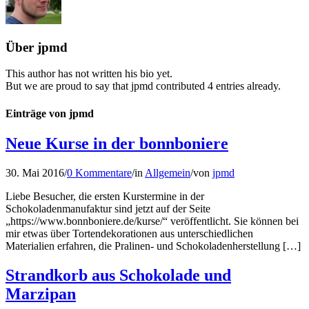
Über
jpmd
This author has not written his bio yet.
But we are proud to say that
jpmd
contributed 4 entries already.
Einträge von jpmd
Neue Kurse in der bonnboniere
30. Mai 2016
/
0 Kommentare
/
in
Allgemein
/
von
jpmd
Liebe Besucher, die ersten Kurstermine in der
Schokoladenmanufaktur sind jetzt auf der Seite
„https://www.bonnboniere.de/kurse/“ veröffentlicht. Sie können bei
mir etwas über Tortendekorationen aus unterschiedlichen
Materialien erfahren, die Pralinen- und Schokoladenherstellung […]
Strandkorb aus Schokolade und
Marzipan