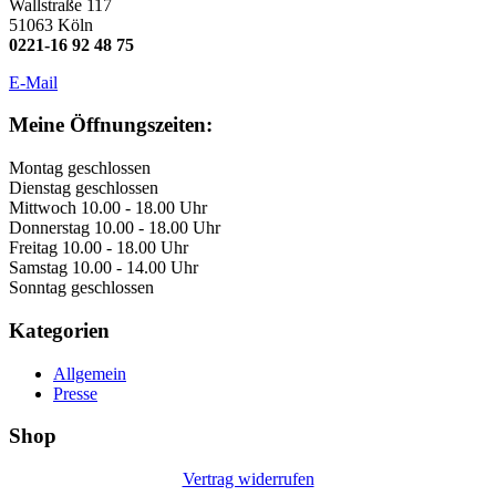
Wallstraße 117
51063 Köln
0221-16 92 48 75
E-Mail
Meine Öffnungszeiten:
Montag geschlossen
Dienstag geschlossen
Mittwoch 10.00 - 18.00 Uhr
Donnerstag 10.00 - 18.00 Uhr
Freitag 10.00 - 18.00 Uhr
Samstag 10.00 - 14.00 Uhr
Sonntag geschlossen
Kategorien
Allgemein
Presse
Shop
Vertrag widerrufen