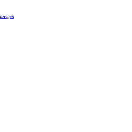
nzeigen