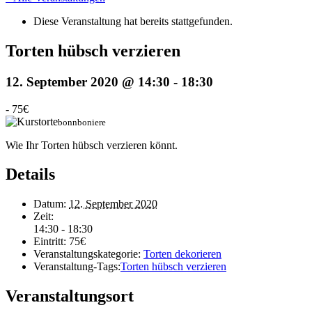
Diese Veranstaltung hat bereits stattgefunden.
Torten hübsch verzieren
12. September 2020 @ 14:30
-
18:30
-
75€
bonnboniere
Wie Ihr Torten hübsch verzieren könnt.
Details
Datum:
12. September 2020
Zeit:
14:30 - 18:30
Eintritt:
75€
Veranstaltungskategorie:
Torten dekorieren
Veranstaltung-Tags:
Torten hübsch verzieren
Veranstaltungsort