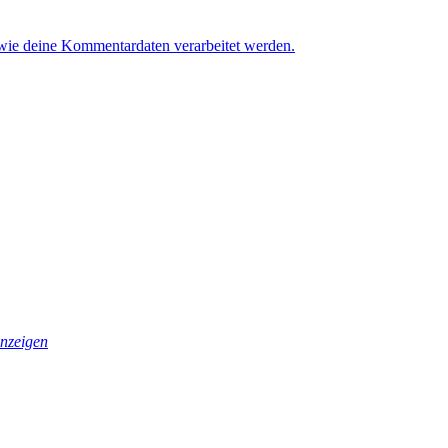
 wie deine Kommentardaten verarbeitet werden.
nzeigen