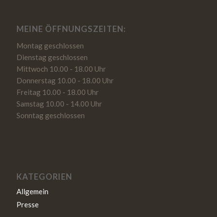
MEINE ÖFFNUNGSZEITEN:
Montag geschlossen
Dienstag geschlossen
Mittwoch 10.00 - 18.00 Uhr
Donnerstag 10.00 - 18.00 Uhr
Freitag 10.00 - 18.00 Uhr
Samstag 10.00 - 14.00 Uhr
Sonntag geschlossen
KATEGORIEN
Allgemein
Presse