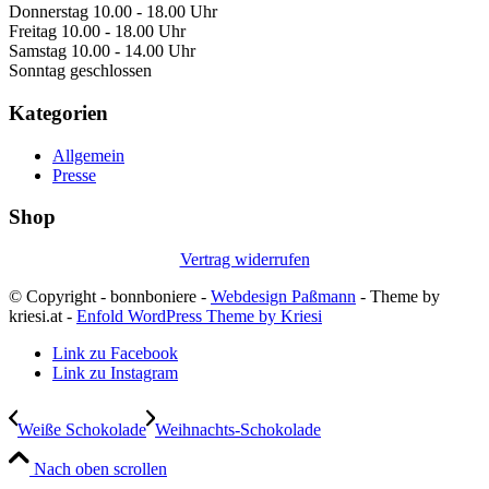
Donnerstag 10.00 - 18.00 Uhr
Freitag 10.00 - 18.00 Uhr
Samstag 10.00 - 14.00 Uhr
Sonntag geschlossen
Kategorien
Allgemein
Presse
Shop
Vertrag widerrufen
© Copyright - bonnboniere -
Webdesign Paßmann
- Theme by
kriesi.at -
Enfold WordPress Theme by Kriesi
Link zu Facebook
Link zu Instagram
Weiße Schokolade
Weihnachts-Schokolade
Nach oben scrollen