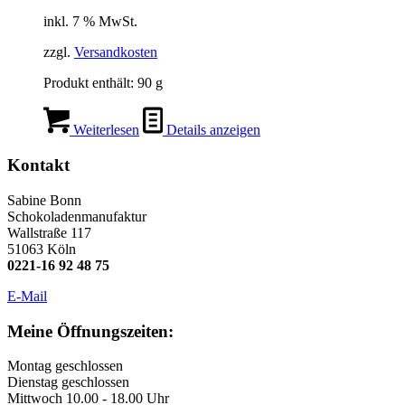
inkl. 7 % MwSt.
zzgl.
Versandkosten
Produkt enthält: 90
g
Weiterlesen
Details anzeigen
Kontakt
Sabine Bonn
Schokoladenmanufaktur
Wallstraße 117
51063 Köln
0221-16 92 48 75
E-Mail
Meine Öffnungszeiten:
Montag geschlossen
Dienstag geschlossen
Mittwoch 10.00 - 18.00 Uhr