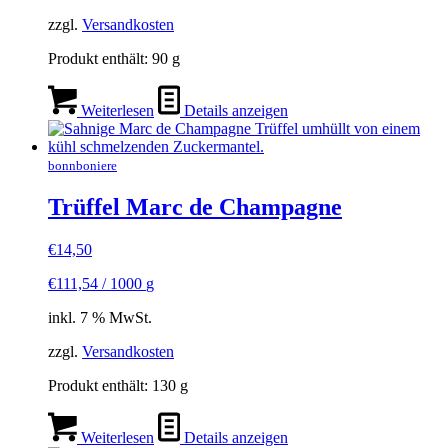
zzgl.
Versandkosten
Produkt enthält: 90
g
Weiterlesen
Details anzeigen
bonnboniere
Trüffel Marc de Champagne
€
14,50
€
111,54
/
1000
g
inkl. 7 % MwSt.
zzgl.
Versandkosten
Produkt enthält: 130
g
Weiterlesen
Details anzeigen