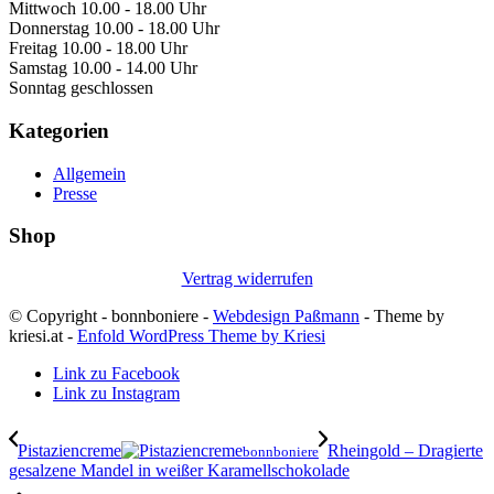
Mittwoch 10.00 - 18.00 Uhr
Donnerstag 10.00 - 18.00 Uhr
Freitag 10.00 - 18.00 Uhr
Samstag 10.00 - 14.00 Uhr
Sonntag geschlossen
Kategorien
Allgemein
Presse
Shop
Vertrag widerrufen
© Copyright - bonnboniere -
Webdesign Paßmann
- Theme by
kriesi.at -
Enfold WordPress Theme by Kriesi
Link zu Facebook
Link zu Instagram
Pistaziencreme
Rheingold – Dragierte
bonnboniere
gesalzene Mandel in weißer Karamellschokolade