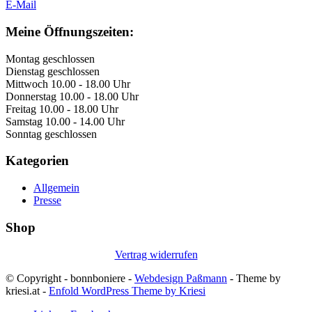
E-Mail
Meine Öffnungszeiten:
Montag geschlossen
Dienstag geschlossen
Mittwoch 10.00 - 18.00 Uhr
Donnerstag 10.00 - 18.00 Uhr
Freitag 10.00 - 18.00 Uhr
Samstag 10.00 - 14.00 Uhr
Sonntag geschlossen
Kategorien
Allgemein
Presse
Shop
Vertrag widerrufen
© Copyright - bonnboniere -
Webdesign Paßmann
- Theme by
kriesi.at -
Enfold WordPress Theme by Kriesi