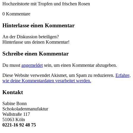
Hochzeitstorte mit Tropfen und frischen Rosen
0
Kommentare
Hinterlasse einen Kommentar
An der Diskussion beteiligen?
Hinterlasse uns deinen Kommentar!
Schreibe einen Kommentar
Du musst
angemeldet
sein, um einen Kommentar abzugeben.
Diese Website verwendet Akismet, um Spam zu reduzieren.
Erfahre,
wie deine Kommentardaten verarbeitet werden.
Kontakt
Sabine Bonn
Schokoladenmanufaktur
Wallstraße 117
51063 Köln
0221-16 92 48 75