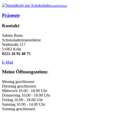
bonnboniere
Präsente
Kontakt
Sabine Bonn
Schokoladenmanufaktur
Wallstraße 117
51063 Köln
0221-16 92 48 75
E-Mail
Meine Öffnungszeiten:
Montag geschlossen
Dienstag geschlossen
Mittwoch 10.00 - 18.00 Uhr
Donnerstag 10.00 - 18.00 Uhr
Freitag 10.00 - 18.00 Uhr
Samstag 10.00 - 14.00 Uhr
Sonntag geschlossen