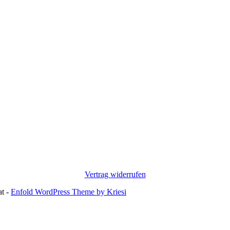
Vertrag widerrufen
at -
Enfold WordPress Theme by Kriesi