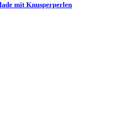
lade mit Knusperperlen