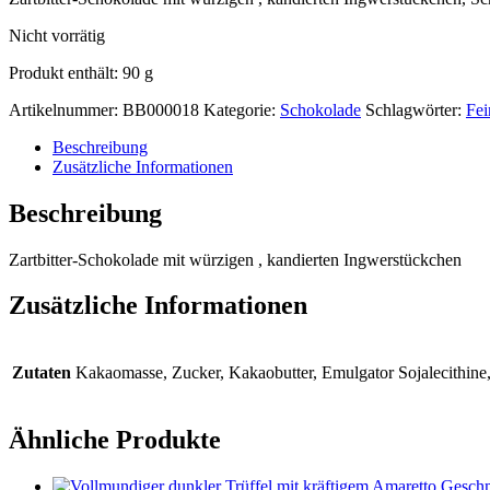
Nicht vorrätig
Produkt enthält: 90
g
Artikelnummer:
BB000018
Kategorie:
Schokolade
Schlagwörter:
Fei
Beschreibung
Zusätzliche Informationen
Beschreibung
Zartbitter-Schokolade mit würzigen , kandierten Ingwerstückchen
Zusätzliche Informationen
Zutaten
Kakaomasse, Zucker, Kakaobutter, Emulgator Sojalecithine,
Ähnliche Produkte