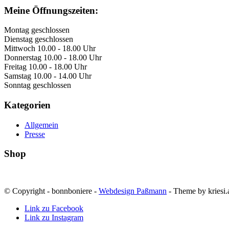
Meine Öffnungszeiten:
Montag geschlossen
Dienstag geschlossen
Mittwoch 10.00 - 18.00 Uhr
Donnerstag 10.00 - 18.00 Uhr
Freitag 10.00 - 18.00 Uhr
Samstag 10.00 - 14.00 Uhr
Sonntag geschlossen
Kategorien
Allgemein
Presse
Shop
© Copyright - bonnboniere -
Webdesign Paßmann
- Theme by kriesi.
Link zu Facebook
Link zu Instagram