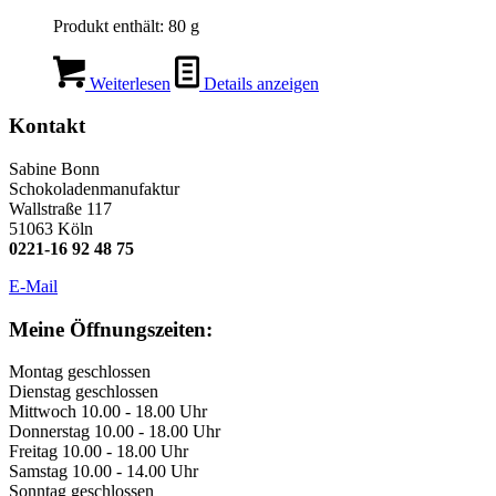
Produkt enthält: 80
g
Weiterlesen
Details anzeigen
Kontakt
Sabine Bonn
Schokoladenmanufaktur
Wallstraße 117
51063 Köln
0221-16 92 48 75
E-Mail
Meine Öffnungszeiten:
Montag geschlossen
Dienstag geschlossen
Mittwoch 10.00 - 18.00 Uhr
Donnerstag 10.00 - 18.00 Uhr
Freitag 10.00 - 18.00 Uhr
Samstag 10.00 - 14.00 Uhr
Sonntag geschlossen