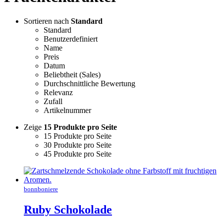
Sortieren nach
Standard
Standard
Benutzerdefiniert
Name
Preis
Datum
Beliebtheit (Sales)
Durchschnittliche Bewertung
Relevanz
Zufall
Artikelnummer
Zeige
15 Produkte pro Seite
15 Produkte pro Seite
30 Produkte pro Seite
45 Produkte pro Seite
bonnboniere
Ruby Schokolade