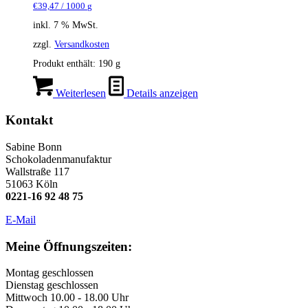
€
39,47
/
1000
g
inkl. 7 % MwSt.
zzgl.
Versandkosten
Produkt enthält: 190
g
Weiterlesen
Details anzeigen
Kontakt
Sabine Bonn
Schokoladenmanufaktur
Wallstraße 117
51063 Köln
0221-16 92 48 75
E-Mail
Meine Öffnungszeiten:
Montag geschlossen
Dienstag geschlossen
Mittwoch 10.00 - 18.00 Uhr