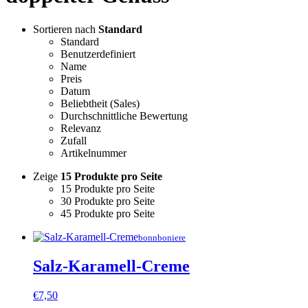
Sortieren nach
Standard
Standard
Benutzerdefiniert
Name
Preis
Datum
Beliebtheit (Sales)
Durchschnittliche Bewertung
Relevanz
Zufall
Artikelnummer
Zeige
15 Produkte pro Seite
15 Produkte pro Seite
30 Produkte pro Seite
45 Produkte pro Seite
bonnboniere
Salz-Karamell-Creme
€
7,50