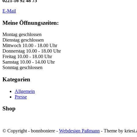
0221-16 92 48 75
E-Mail
Meine Öffnungszeiten:
Montag geschlossen
Dienstag geschlossen
Mittwoch 10.00 - 18.00 Uhr
Donnerstag 10.00 - 18.00 Uhr
Freitag 10.00 - 18.00 Uhr
Samstag 10.00 - 14.00 Uhr
Sonntag geschlossen
Kategorien
Allgemein
Presse
Shop
© Copyright - bonnboniere -
Webdesign Paßmann
- Theme by kriesi.