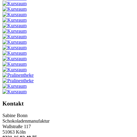
Kontakt
Sabine Bonn
Schokoladenmanufaktur
Wallstraße 117
51063 Köln