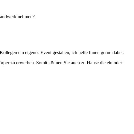
enhandwerk nehmen?
llegen ein eigenes Event gestalten, ich helfe Ihnen gerne dabei.
örper zu erwerben. Somit können Sie auch zu Hause die ein oder