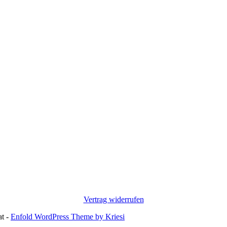
Vertrag widerrufen
at -
Enfold WordPress Theme by Kriesi