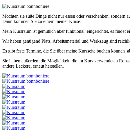
Möchten sie süße Dinge nicht nur essen oder verschenken, sondern 
Dann kommen Sie zu einem meiner Kurse!
Mein Kursraum ist gemütlich aber funktional eingerichtet, es findet ei
Wir haben genügend Platz, Arbeitsmaterial und Werkzeug sind reichl
Es gibt feste Termine, die Sie über meine Kursseite buchen können a
Sie haben außerdem die Möglichkeit, die im Kurs verwendeten Rohsto
andere Leckerei erneut herstellen.