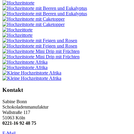
Kontakt
Sabine Bonn
Schokoladenmanufaktur
Wallstraße 117
51063 Köln
0221-16 92 48 75
E-Mail