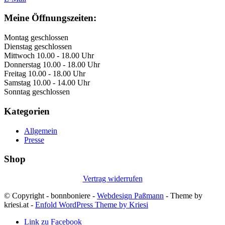
Meine Öffnungszeiten:
Montag geschlossen
Dienstag geschlossen
Mittwoch 10.00 - 18.00 Uhr
Donnerstag 10.00 - 18.00 Uhr
Freitag 10.00 - 18.00 Uhr
Samstag 10.00 - 14.00 Uhr
Sonntag geschlossen
Kategorien
Allgemein
Presse
Shop
Vertrag widerrufen
© Copyright - bonnboniere -
Webdesign Paßmann
- Theme by
kriesi.at -
Enfold WordPress Theme by Kriesi
Link zu Facebook