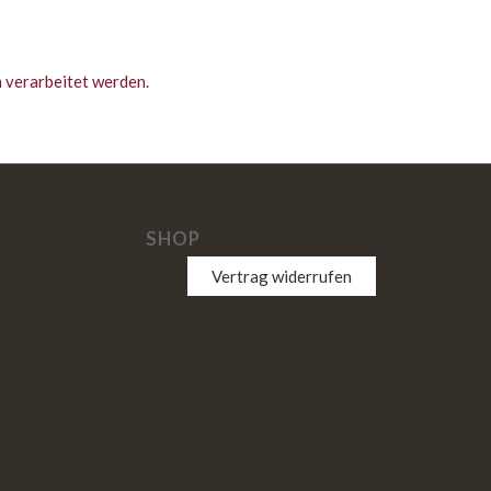
 verarbeitet werden.
SHOP
Vertrag widerrufen