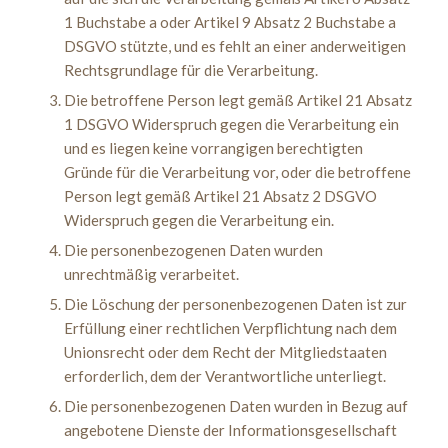
1 Buchstabe a oder Artikel 9 Absatz 2 Buchstabe a
DSGVO stützte, und es fehlt an einer anderweitigen
Rechtsgrundlage für die Verarbeitung.
Die betroffene Person legt gemäß Artikel 21 Absatz
1 DSGVO Widerspruch gegen die Verarbeitung ein
und es liegen keine vorrangigen berechtigten
Gründe für die Verarbeitung vor, oder die betroffene
Person legt gemäß Artikel 21 Absatz 2 DSGVO
Widerspruch gegen die Verarbeitung ein.
Die personenbezogenen Daten wurden
unrechtmäßig verarbeitet.
Die Löschung der personenbezogenen Daten ist zur
Erfüllung einer rechtlichen Verpflichtung nach dem
Unionsrecht oder dem Recht der Mitgliedstaaten
erforderlich, dem der Verantwortliche unterliegt.
Die personenbezogenen Daten wurden in Bezug auf
angebotene Dienste der Informationsgesellschaft