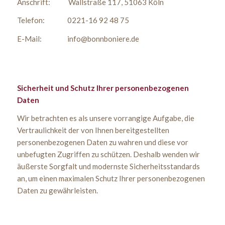
Anschrift: Wallstraße 117, 51063 Köln
Telefon: 0221-16 92 48 75
E-Mail: info@bonnboniere.de
Sicherheit und Schutz Ihrer personenbezogenen
Daten
Wir betrachten es als unsere vorrangige Aufgabe, die
Vertraulichkeit der von Ihnen bereitgestellten
personenbezogenen Daten zu wahren und diese vor
unbefugten Zugriffen zu schützen. Deshalb wenden wir
äußerste Sorgfalt und modernste Sicherheitsstandards
an, um einen maximalen Schutz Ihrer personenbezogenen
Daten zu gewährleisten.