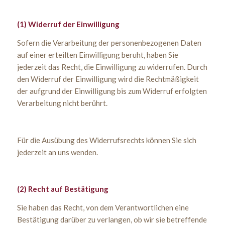
(1) Widerruf der Einwilligung
Sofern die Verarbeitung der personenbezogenen Daten
auf einer erteilten Einwilligung beruht, haben Sie
jederzeit das Recht, die Einwilligung zu widerrufen. Durch
den Widerruf der Einwilligung wird die Rechtmäßigkeit
der aufgrund der Einwilligung bis zum Widerruf erfolgten
Verarbeitung nicht berührt.
Für die Ausübung des Widerrufsrechts können Sie sich
jederzeit an uns wenden.
(2)
Recht auf Bestätigung
Sie haben das Recht, von dem Verantwortlichen eine
Bestätigung darüber zu verlangen, ob wir sie betreffende