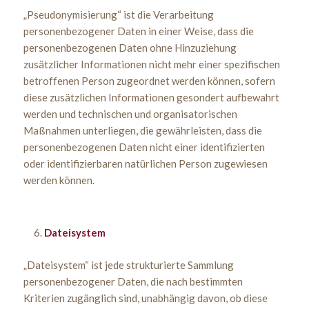
„Pseudonymisierung“ ist die Verarbeitung
personenbezogener Daten in einer Weise, dass die
personenbezogenen Daten ohne Hinzuziehung
zusätzlicher Informationen nicht mehr einer spezifischen
betroffenen Person zugeordnet werden können, sofern
diese zusätzlichen Informationen gesondert aufbewahrt
werden und technischen und organisatorischen
Maßnahmen unterliegen, die gewährleisten, dass die
personenbezogenen Daten nicht einer identifizierten
oder identifizierbaren natürlichen Person zugewiesen
werden können.
Dateisystem
„Dateisystem“ ist jede strukturierte Sammlung
personenbezogener Daten, die nach bestimmten
Kriterien zugänglich sind, unabhängig davon, ob diese