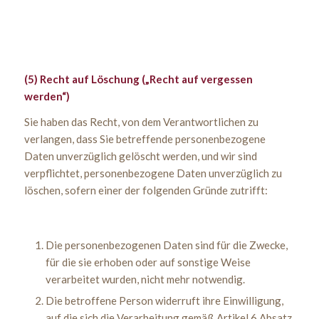
(5) Recht auf Löschung („Recht auf vergessen
werden“)
Sie haben das Recht, von dem Verantwortlichen zu
verlangen, dass Sie betreffende personenbezogene
Daten unverzüglich gelöscht werden, und wir sind
verpflichtet, personenbezogene Daten unverzüglich zu
löschen, sofern einer der folgenden Gründe zutrifft:
Die personenbezogenen Daten sind für die Zwecke,
für die sie erhoben oder auf sonstige Weise
verarbeitet wurden, nicht mehr notwendig.
Die betroffene Person widerruft ihre Einwilligung,
auf die sich die Verarbeitung gemäß Artikel 6 Absatz