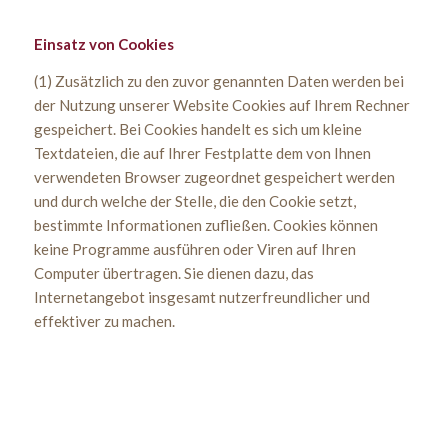
Einsatz von Cookies
(1) Zusätzlich zu den zuvor genannten Daten werden bei
der Nutzung unserer Website Cookies auf Ihrem Rechner
gespeichert. Bei Cookies handelt es sich um kleine
Textdateien, die auf Ihrer Festplatte dem von Ihnen
verwendeten Browser zugeordnet gespeichert werden
und durch welche der Stelle, die den Cookie setzt,
bestimmte Informationen zufließen. Cookies können
keine Programme ausführen oder Viren auf Ihren
Computer übertragen. Sie dienen dazu, das
Internetangebot insgesamt nutzerfreundlicher und
effektiver zu machen.