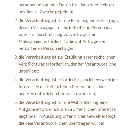
personenbezogenen Daten für einen oder mehrere
bestimmte Zwecke gegeben;
die Verarbeitung ist für die Erfüllung eines Vertrags,
dessen Vertragspartei die betroffene Person ist,
oder zur Durchführung vorvertraglicher
Maßnahmen erforderlich, die auf Anfrage der
betroffenen Person erfolgen;
die Verarbeitung ist zur Erfüllung einer rechtlichen
Verpflichtung erforderlich, der der Verantwortliche
unterliegt;
die Verarbeitung ist erforderlich, um lebenswichtige
Interessen der betroffenen Person oder einer
anderen natürlichen Person zu schützen;
die Verarbeitung ist für die Wahrnehmung einer
Aufgabe erforderlich, die im öffentlichen Interesse
liegt oder in Ausübung öffentlicher Gewalt erfolgt,
die dem Verantwortlichen übertragen wurde;