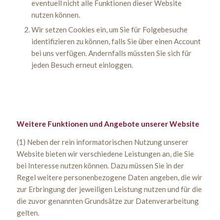
eventuell nicht alle Funktionen dieser Website
nutzen können.
Wir setzen Cookies ein, um Sie für Folgebesuche
identifizieren zu können, falls Sie über einen Account
bei uns verfügen. Andernfalls müssten Sie sich für
jeden Besuch erneut einloggen.
Weitere Funktionen und Angebote unserer Website
(1) Neben der rein informatorischen Nutzung unserer
Website bieten wir verschiedene Leistungen an, die Sie
bei Interesse nutzen können. Dazu müssen Sie in der
Regel weitere personenbezogene Daten angeben, die wir
zur Erbringung der jeweiligen Leistung nutzen und für die
die zuvor genannten Grundsätze zur Datenverarbeitung
gelten.