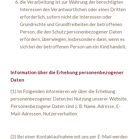
die Verarbeitung ist zur Wahrung der berechtigten
Interessen des Verantwortlichen oder eines Dritten
erforderlich, sofern nicht die Interessen oder
Grundrechte und Grundfreiheiten der betroffenen
Person, die den Schutz personenbezogener Daten
erfordern, überwiegen, insbesondere dann, wenn es
sich bei der betroffenen Person um ein Kind handelt.
Information über die Erhebung personenbezogener
Daten
(1) Im Folgenden informieren wir über die Erhebung
personenbezogener Daten bei Nutzung unserer Website.
Personenbezogene Daten sind z. B. Name, Adresse, E-
Mail-Adressen, Nutzerverhalten.
(2) Bei einer Kontaktaufnahme mit uns per E-Mail werden