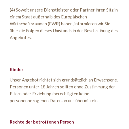
(4) Soweit unsere Dienstleister oder Partner ihren Sitz in
einem Staat außerhalb des Europäischen
Wirtschaftsraumen (EWR) haben, informieren wir Sie
über die Folgen dieses Umstands in der Beschreibung des
Angebotes.
Kinder
Unser Angebot richtet sich grundsätzlich an Erwachsene.
Personen unter 18 Jahren sollten ohne Zustimmung der
Eltern oder Erziehungsberechtigten keine
personenbezogenen Daten an uns übermitteln.
Rechte der betroffenen Person