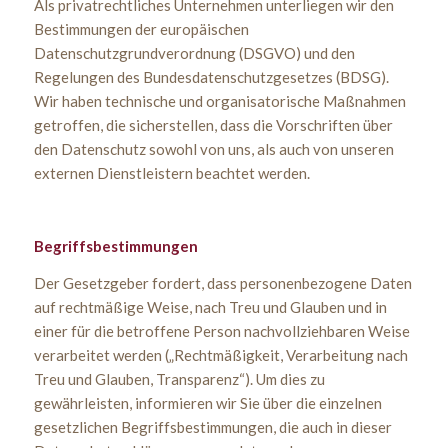
Als privatrechtliches Unternehmen unterliegen wir den
Bestimmungen der europäischen
Datenschutzgrundverordnung (DSGVO) und den
Regelungen des Bundesdatenschutzgesetzes (BDSG).
Wir haben technische und organisatorische Maßnahmen
getroffen, die sicherstellen, dass die Vorschriften über
den Datenschutz sowohl von uns, als auch von unseren
externen Dienstleistern beachtet werden.
Begriffsbestimmungen
Der Gesetzgeber fordert, dass personenbezogene Daten
auf rechtmäßige Weise, nach Treu und Glauben und in
einer für die betroffene Person nachvollziehbaren Weise
verarbeitet werden („Rechtmäßigkeit, Verarbeitung nach
Treu und Glauben, Transparenz“). Um dies zu
gewährleisten, informieren wir Sie über die einzelnen
gesetzlichen Begriffsbestimmungen, die auch in dieser