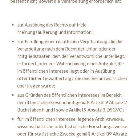
besteht nicht, soweit die Verarbeitung erforderlich ist:
zur Ausübung des Rechts auf freie
Meinungsäußerung und Information;
zur Erfüllung einer rechtlichen Verpflichtung, die die
Verarbeitung nach dem Recht der Union oder der
Mitgliedstaaten, dem der Verantwortliche unterliegt,
erfordert, oder zur Wahrnehmung einer Aufgabe, die
im öffentlichen Interesse liegt oder in Ausübung
öffentlicher Gewalt erfolgt, die dem Verantwortlichen
übertragen wurde;
aus Gründen des öffentlichen Interesses im Bereich
der öffentlichen Gesundheit gemäß Artikel 9 Absatz 2
Buchstaben h und i sowie Artikel 9 Absatz 3 DSGVO;
für im öffentlichen Interesse liegende Archivzwecke,
wissenschaftliche oder historische Forschungszwecke
oder für statistische Zwecke gemäß Artikel 89 Absatz