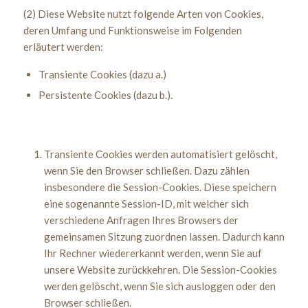
(2) Diese Website nutzt folgende Arten von Cookies,
deren Umfang und Funktionsweise im Folgenden
erläutert werden:
Transiente Cookies (dazu a.)
Persistente Cookies (dazu b.).
Transiente Cookies werden automatisiert gelöscht,
wenn Sie den Browser schließen. Dazu zählen
insbesondere die Session-Cookies. Diese speichern
eine sogenannte Session-ID, mit welcher sich
verschiedene Anfragen Ihres Browsers der
gemeinsamen Sitzung zuordnen lassen. Dadurch kann
Ihr Rechner wiedererkannt werden, wenn Sie auf
unsere Website zurückkehren. Die Session-Cookies
werden gelöscht, wenn Sie sich ausloggen oder den
Browser schließen.