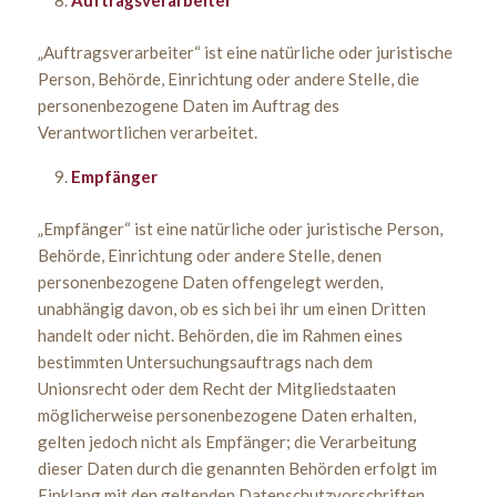
Auftragsverarbeiter
„Auftragsverarbeiter“ ist eine natürliche oder juristische
Person, Behörde, Einrichtung oder andere Stelle, die
personenbezogene Daten im Auftrag des
Verantwortlichen verarbeitet.
Empfänger
„Empfänger“ ist eine natürliche oder juristische Person,
Behörde, Einrichtung oder andere Stelle, denen
personenbezogene Daten offengelegt werden,
unabhängig davon, ob es sich bei ihr um einen Dritten
handelt oder nicht. Behörden, die im Rahmen eines
bestimmten Untersuchungsauftrags nach dem
Unionsrecht oder dem Recht der Mitgliedstaaten
möglicherweise personenbezogene Daten erhalten,
gelten jedoch nicht als Empfänger; die Verarbeitung
dieser Daten durch die genannten Behörden erfolgt im
Einklang mit den geltenden Datenschutzvorschriften