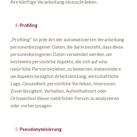
ihre künftige Verarbeitung einzuschränken.
Profiling
„Profiling“ ist jede Art der automatisierten Verarbeitung
personenbezogener Daten, die darin besteht, dass diese
personenbezogenen Daten verwendet werden, um
bestimmte persönliche Aspekte, die sich auf eine
natürliche Person beziehen, zu bewerten, insbesondere
um Aspekte bezüglich Arbeitsleistung, wirtschaftliche
Lage, Gesundheit, persönliche Vorlieben, Interessen,
Zuverlässigkeit, Verhalten, Aufenthaltsort oder
Ortswechsel dieser natürlichen Person zu analysieren
oder vorherzusagen.
Pseudonymisierung