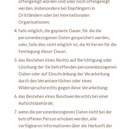
offengelegt worden sind oder noch offengelegt
werden, insbesondere bei Empfängern in
Drittländern oder bei internationalen
Organisationen;
falls möglich, die geplante Dauer, für die die
personenbezogenen Daten gespeichert werden,
oder, falls dies nicht möglich ist, die Kriterien für die
Festlegung dieser Dauer;
das Bestehen eines Rechts auf Berichtigung oder
Löschung der Sie betreffenden personenbezogenen
Daten oder auf Einschränkung der Verarbeitung
durch den Verantwortlichen oder eines
Widerspruchsrechts gegen diese Verarbeitung;
das Bestehen eines Beschwerderechts bei einer
Aufsichtsbehörde;
wenn die personenbezogenen Daten nicht bei der
betroffenen Person erhoben werden, alle
verfügbaren Informationen über die Herkunft der