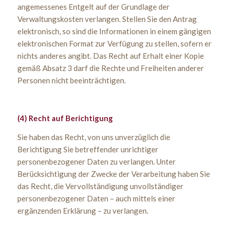
angemessenes Entgelt auf der Grundlage der
Verwaltungskosten verlangen. Stellen Sie den Antrag
elektronisch, so sind die Informationen in einem gängigen
elektronischen Format zur Verfügung zu stellen, sofern er
nichts anderes angibt. Das Recht auf Erhalt einer Kopie
gemäß Absatz 3 darf die Rechte und Freiheiten anderer
Personen nicht beeinträchtigen.
(4) Recht auf Berichtigung
Sie haben das Recht, von uns unverzüglich die
Berichtigung Sie betreffender unrichtiger
personenbezogener Daten zu verlangen. Unter
Berücksichtigung der Zwecke der Verarbeitung haben Sie
das Recht, die Vervollständigung unvollständiger
personenbezogener Daten – auch mittels einer
ergänzenden Erklärung – zu verlangen.