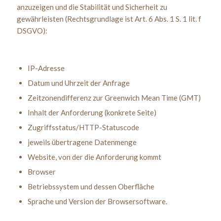
anzuzeigen und die Stabilität und Sicherheit zu
gewährleisten (Rechtsgrundlage ist Art. 6 Abs. 1 S. 1 lit. f
DSGVO):
IP-Adresse
Datum und Uhrzeit der Anfrage
Zeitzonendifferenz zur Greenwich Mean Time (GMT)
Inhalt der Anforderung (konkrete Seite)
Zugriffsstatus/HTTP-Statuscode
jeweils übertragene Datenmenge
Website, von der die Anforderung kommt
Browser
Betriebssystem und dessen Oberfläche
Sprache und Version der Browsersoftware.