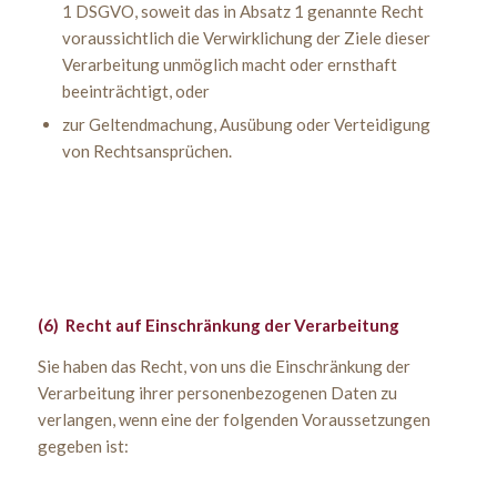
1 DSGVO, soweit das in Absatz 1 genannte Recht
voraussichtlich die Verwirklichung der Ziele dieser
Verarbeitung unmöglich macht oder ernsthaft
beeinträchtigt, oder
zur Geltendmachung, Ausübung oder Verteidigung
von Rechtsansprüchen.
(6) Recht auf Einschränkung der Verarbeitung
Sie haben das Recht, von uns die Einschränkung der
Verarbeitung ihrer personenbezogenen Daten zu
verlangen, wenn eine der folgenden Voraussetzungen
gegeben ist: