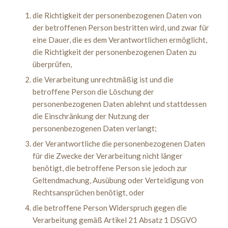
die Richtigkeit der personenbezogenen Daten von
der betroffenen Person bestritten wird, und zwar für
eine Dauer, die es dem Verantwortlichen ermöglicht,
die Richtigkeit der personenbezogenen Daten zu
überprüfen,
die Verarbeitung unrechtmäßig ist und die
betroffene Person die Löschung der
personenbezogenen Daten ablehnt und stattdessen
die Einschränkung der Nutzung der
personenbezogenen Daten verlangt;
der Verantwortliche die personenbezogenen Daten
für die Zwecke der Verarbeitung nicht länger
benötigt, die betroffene Person sie jedoch zur
Geltendmachung, Ausübung oder Verteidigung von
Rechtsansprüchen benötigt, oder
die betroffene Person Widerspruch gegen die
Verarbeitung gemäß Artikel 21 Absatz 1 DSGVO