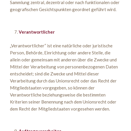
Sammlung zentral, dezentral oder nach funktionalen oder
geografischen Gesichtspunkten geordnet geführt wird.
Verantwortlicher
„Verantwortlicher“ ist eine natürliche oder juristische
Person, Behörde, Einrichtung oder andere Stelle, die
allein oder gemeinsam mit anderen über die Zwecke und
Mittel der Verarbeitung von personenbezogenen Daten
entscheidet; sind die Zwecke und Mittel dieser
Verarbeitung durch das Unionsrecht oder das Recht der
Mitgliedstaaten vorgegeben, so können der
Verantwortliche beziehungsweise die bestimmten
Kriterien seiner Benennung nach dem Unionsrecht oder
dem Recht der Mitgliedstaaten vorgesehen werden.