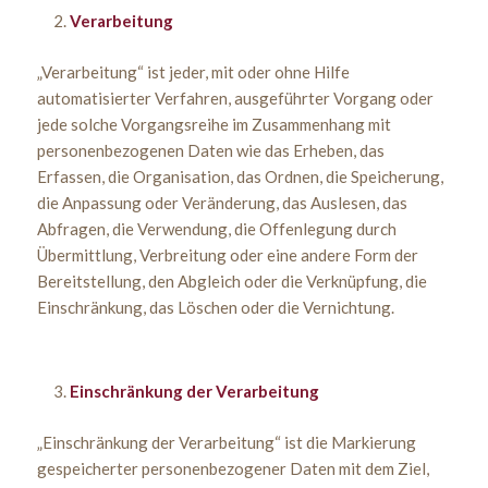
Verarbeitung
„Verarbeitung“ ist jeder, mit oder ohne Hilfe
automatisierter Verfahren, ausgeführter Vorgang oder
jede solche Vorgangsreihe im Zusammenhang mit
personenbezogenen Daten wie das Erheben, das
Erfassen, die Organisation, das Ordnen, die Speicherung,
die Anpassung oder Veränderung, das Auslesen, das
Abfragen, die Verwendung, die Offenlegung durch
Übermittlung, Verbreitung oder eine andere Form der
Bereitstellung, den Abgleich oder die Verknüpfung, die
Einschränkung, das Löschen oder die Vernichtung.
Einschränkung der Verarbeitung
„Einschränkung der Verarbeitung“ ist die Markierung
gespeicherter personenbezogener Daten mit dem Ziel,