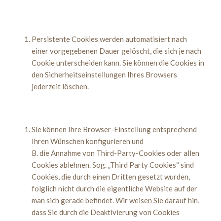
Persistente Cookies werden automatisiert nach
einer vorgegebenen Dauer gelöscht, die sich je nach
Cookie unterscheiden kann. Sie können die Cookies in
den Sicherheitseinstellungen Ihres Browsers
jederzeit löschen.
Sie können Ihre Browser-Einstellung entsprechend
Ihren Wünschen konfigurieren und
B. die Annahme von Third-Party-Cookies oder allen
Cookies ablehnen. Sog. „Third Party Cookies“ sind
Cookies, die durch einen Dritten gesetzt wurden,
folglich nicht durch die eigentliche Website auf der
man sich gerade befindet. Wir weisen Sie darauf hin,
dass Sie durch die Deaktivierung von Cookies