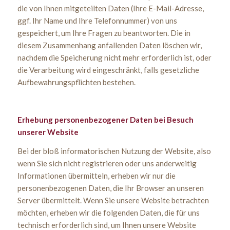
die von Ihnen mitgeteilten Daten (Ihre E-Mail-Adresse,
ggf. Ihr Name und Ihre Telefonnummer) von uns
gespeichert, um Ihre Fragen zu beantworten. Die in
diesem Zusammenhang anfallenden Daten löschen wir,
nachdem die Speicherung nicht mehr erforderlich ist, oder
die Verarbeitung wird eingeschränkt, falls gesetzliche
Aufbewahrungspflichten bestehen.
Erhebung personenbezogener Daten bei Besuch
unserer Website
Bei der bloß informatorischen Nutzung der Website, also
wenn Sie sich nicht registrieren oder uns anderweitig
Informationen übermitteln, erheben wir nur die
personenbezogenen Daten, die Ihr Browser an unseren
Server übermittelt. Wenn Sie unsere Website betrachten
möchten, erheben wir die folgenden Daten, die für uns
technisch erforderlich sind, um Ihnen unsere Website