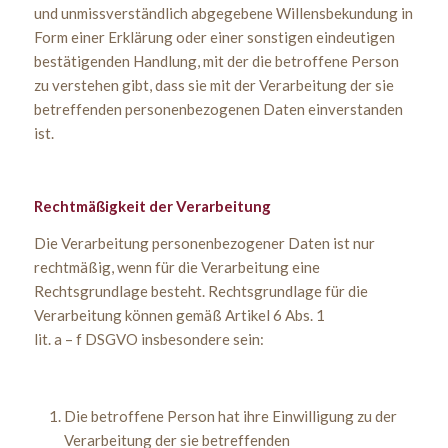
und unmissverständlich abgegebene Willensbekundung in
Form einer Erklärung oder einer sonstigen eindeutigen
bestätigenden Handlung, mit der die betroffene Person
zu verstehen gibt, dass sie mit der Verarbeitung der sie
betreffenden personenbezogenen Daten einverstanden
ist.
Rechtmäßigkeit der Verarbeitung
Die Verarbeitung personenbezogener Daten ist nur
rechtmäßig, wenn für die Verarbeitung eine
Rechtsgrundlage besteht. Rechtsgrundlage für die
Verarbeitung können gemäß Artikel 6 Abs. 1
lit. a – f DSGVO insbesondere sein:
Die betroffene Person hat ihre Einwilligung zu der
Verarbeitung der sie betreffenden