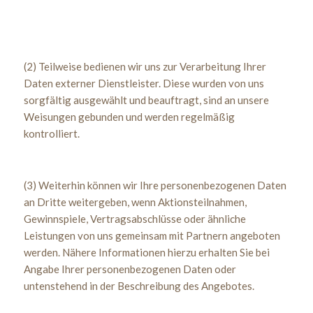
(2) Teilweise bedienen wir uns zur Verarbeitung Ihrer
Daten externer Dienstleister. Diese wurden von uns
sorgfältig ausgewählt und beauftragt, sind an unsere
Weisungen gebunden und werden regelmäßig
kontrolliert.
(3) Weiterhin können wir Ihre personenbezogenen Daten
an Dritte weitergeben, wenn Aktionsteilnahmen,
Gewinnspiele, Vertragsabschlüsse oder ähnliche
Leistungen von uns gemeinsam mit Partnern angeboten
werden. Nähere Informationen hierzu erhalten Sie bei
Angabe Ihrer personenbezogenen Daten oder
untenstehend in der Beschreibung des Angebotes.