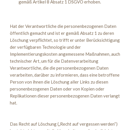
gemäß Artikel 8 Absatz 1 DSGVO erhoben.
Hat der Verantwortliche die personenbezogenen Daten
öffentlich gemacht und ist er gemäß Absatz 1 zu deren
Löschung verpflichtet, so trifft er unter Berücksichtigung
der verfügbaren Technologie und der
Implementierungskosten angemessene Maßnahmen, auch
technischer Art, um für die Datenverarbeitung
Verantwortliche, die die personenbezogenen Daten
verarbeiten, darüber zu informieren, dass eine betroffene
Person von ihnen die Löschung aller Links zu diesen
personenbezogenen Daten oder von Kopien oder
Replikationen dieser personenbezogenen Daten verlangt
hat.
Das Recht auf Löschung („Recht auf vergessen werden“)