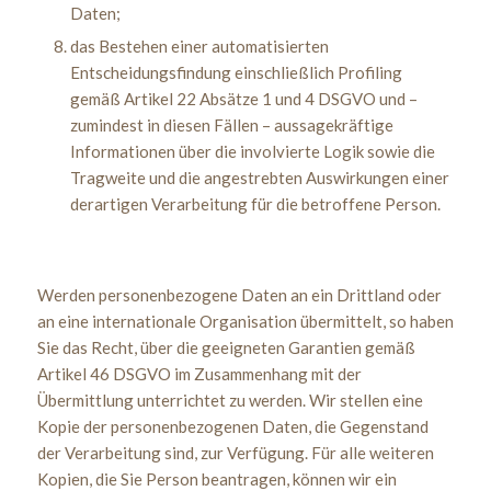
Daten;
das Bestehen einer automatisierten
Entscheidungsfindung einschließlich Profiling
gemäß Artikel 22 Absätze 1 und 4 DSGVO und –
zumindest in diesen Fällen – aussagekräftige
Informationen über die involvierte Logik sowie die
Tragweite und die angestrebten Auswirkungen einer
derartigen Verarbeitung für die betroffene Person.
Werden personenbezogene Daten an ein Drittland oder
an eine internationale Organisation übermittelt, so haben
Sie das Recht, über die geeigneten Garantien gemäß
Artikel 46 DSGVO im Zusammenhang mit der
Übermittlung unterrichtet zu werden. Wir stellen eine
Kopie der personenbezogenen Daten, die Gegenstand
der Verarbeitung sind, zur Verfügung. Für alle weiteren
Kopien, die Sie Person beantragen, können wir ein