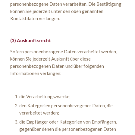
personenbezogene Daten verarbeiten. Die Bestätigung
können Sie jederzeit unter den oben genannten
Kontaktdaten verlangen.
(3) Auskunftsrecht
Sofern personenbezogene Daten verarbeitet werden,
können Sie jederzeit Auskunft über diese
personenbezogenen Daten und über folgenden
Informationen verlangen:
die Verarbeitungszwecke;
den Kategorien personenbezogener Daten, die
verarbeitet werden;
die Empfänger oder Kategorien von Empfängern,
gegenüber denen die personenbezogenen Daten