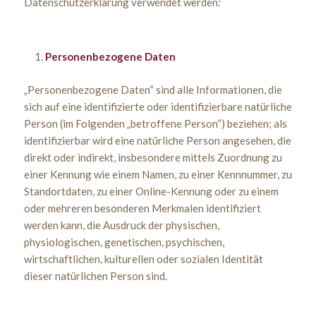
Datenschutzerklärung verwendet werden:
Personenbezogene Daten
„Personenbezogene Daten“ sind alle Informationen, die
sich auf eine identifizierte oder identifizierbare natürliche
Person (im Folgenden „betroffene Person“) beziehen; als
identifizierbar wird eine natürliche Person angesehen, die
direkt oder indirekt, insbesondere mittels Zuordnung zu
einer Kennung wie einem Namen, zu einer Kennnummer, zu
Standortdaten, zu einer Online-Kennung oder zu einem
oder mehreren besonderen Merkmalen identifiziert
werden kann, die Ausdruck der physischen,
physiologischen, genetischen, psychischen,
wirtschaftlichen, kulturellen oder sozialen Identität
dieser natürlichen Person sind.