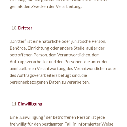
gemäß den Zwecken der Verarbeitung.
Dritter
„Dritter“ ist eine natürliche oder juristische Person,
Behörde, Einrichtung oder andere Stelle, außer der
betroffenen Person, dem Verantwortlichen, dem
Auftragsverarbeiter und den Personen, die unter der
unmittelbaren Verantwortung des Verantwortlichen oder
des Auftragsverarbeiters befugt sind, die
personenbezogenen Daten zu verarbeiten.
Einwilligung
Eine „Einwilligung“ der betroffenen Person ist jede
freiwillig für den bestimmten Fall, in informierter Weise